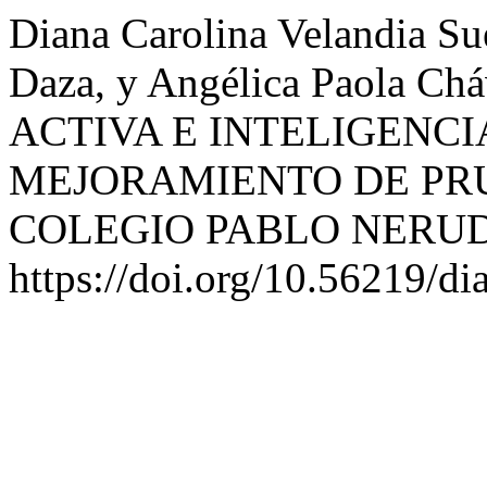
Diana Carolina Velandia Su
Daza, y Angélica Paola Ch
ACTIVA E INTELIGENC
MEJORAMIENTO DE PR
COLEGIO PABLO NERU
https://doi.org/10.56219/di