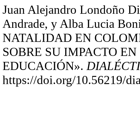
Juan Alejandro Londoño Di
Andrade, y Alba Lucia Bon
NATALIDAD EN COLOMB
SOBRE SU IMPACTO EN
EDUCACIÓN».
DIALÉCT
https://doi.org/10.56219/di