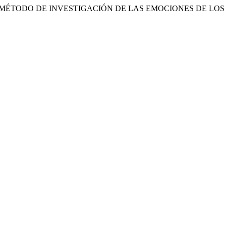
OMO MÉTODO DE INVESTIGACIÓN DE LAS EMOCIONES DE L