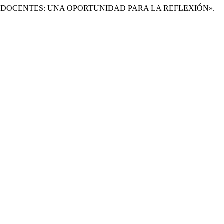
OS DOCENTES: UNA OPORTUNIDAD PARA LA REFLEXIÓN».