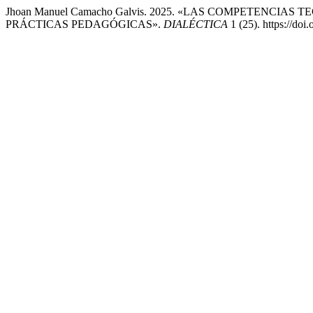
Jhoan Manuel Camacho Galvis. 2025. «LAS COMPETENC
PRÁCTICAS PEDAGÓGICAS».
DIALÉCTICA
1 (25). https://doi