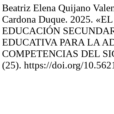
Beatriz Elena Quijano Vale
Cardona Duque. 2025. 
EDUCACIÓN SECUNDAR
EDUCATIVA PARA LA A
COMPETENCIAS DEL SI
(25). https://doi.org/10.562