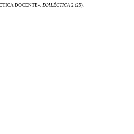
PRÁCTICA DOCENTE».
DIALÉCTICA
2 (25).