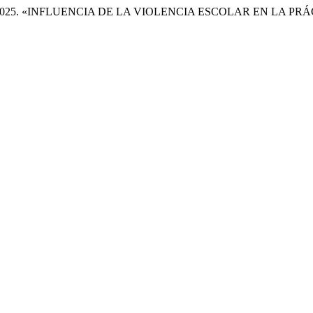
Perdomo. 2025. «INFLUENCIA DE LA VIOLENCIA ESCOLAR EN LA 