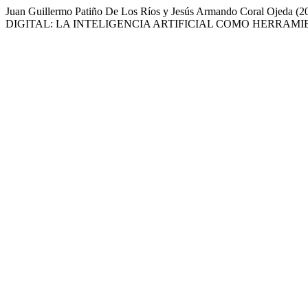
Juan Guillermo Patiño De Los Ríos y Jesús Armando Coral
DIGITAL: LA INTELIGENCIA ARTIFICIAL COMO HERRAMI