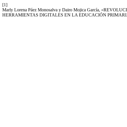
[1]
Marly Lorena Páez Monosalva y Dairo Mojica García, «
HERRAMIENTAS DIGITALES EN LA EDUCACIÓN PRIMARI