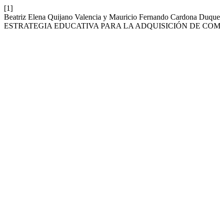
[1]
Beatriz Elena Quijano Valencia y Mauricio Fernando Car
ESTRATEGIA EDUCATIVA PARA LA ADQUISICIÓN DE COM