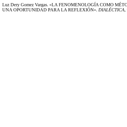
Luz Dery Gomez Vargas. «LA FENOMENOLOGÍA COMO MÉ
UNA OPORTUNIDAD PARA LA REFLEXIÓN».
DIALÉCTICA
,