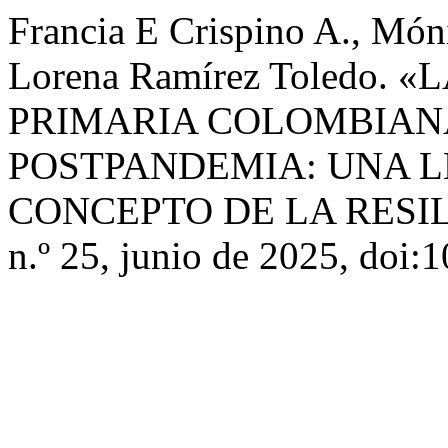
Francia E Crispino A., Món
Lorena Ramírez Toledo.
PRIMARIA COLOMBIANA
POSTPANDEMIA: UNA L
CONCEPTO DE LA RESI
n.º 25, junio de 2025, doi: