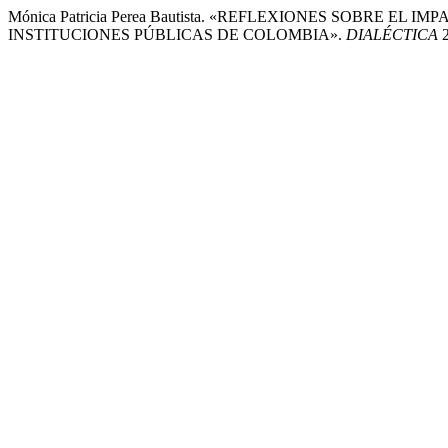
Mónica Patricia Perea Bautista. «REFLEXIONES SOBR
INSTITUCIONES PÚBLICAS DE COLOMBIA».
DIALÉCTICA
2