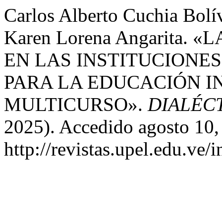
Carlos Alberto Cuchia Bolí
Karen Lorena Angarita. 
EN LAS INSTITUCIONE
PARA LA EDUCACIÓN I
MULTICURSO».
DIALÉC
2025). Accedido agosto 10,
http://revistas.upel.edu.ve/