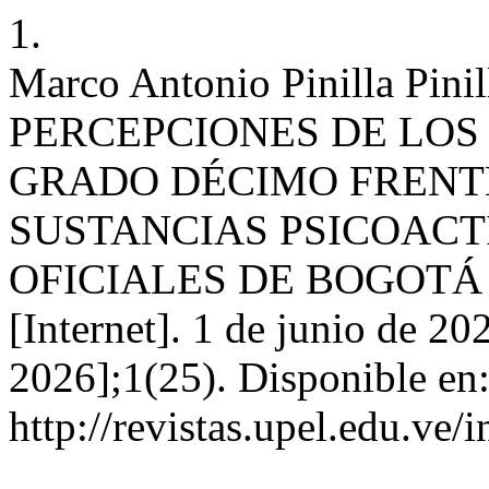
1.
Marco Antonio Pinilla Pinil
PERCEPCIONES DE LOS
GRADO DÉCIMO FRENT
SUSTANCIAS PSICOACT
OFICIALES DE BOGOTÁ
[Internet]. 1 de junio de 20
2026];1(25). Disponible en
http://revistas.upel.edu.ve/