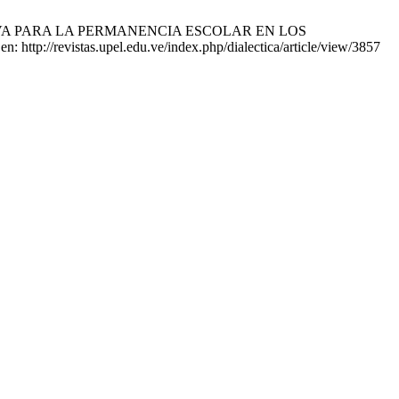
NATIVA PARA LA PERMANENCIA ESCOLAR EN LOS
://revistas.upel.edu.ve/index.php/dialectica/article/view/3857