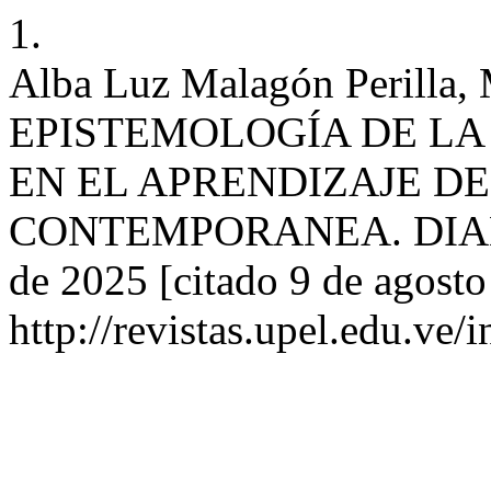
1.
Alba Luz Malagón Perilla, 
EPISTEMOLOGÍA DE LA
EN EL APRENDIZAJE D
CONTEMPORANEA. DIALÉCT
de 2025 [citado 9 de agosto
http://revistas.upel.edu.ve/