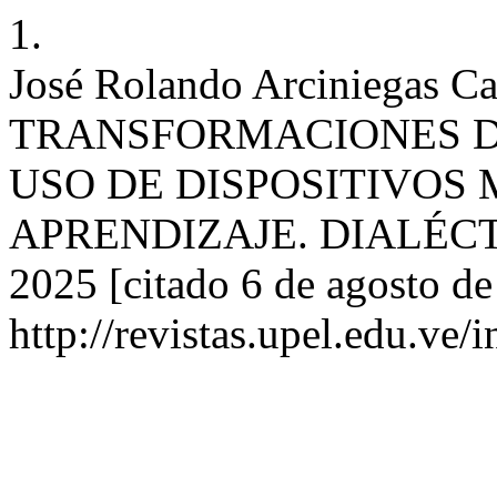
1.
José Rolando Arciniegas
TRANSFORMACIONES D
USO DE DISPOSITIVOS 
APRENDIZAJE. DIALÉCTICA 
2025 [citado 6 de agosto de
http://revistas.upel.edu.ve/