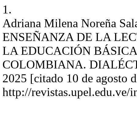
1.
Adriana Milena Noreña S
ENSEÑANZA DE LA LEC
LA EDUCACIÓN BÁSIC
COLOMBIANA. DIALÉCTICA 
2025 [citado 10 de agosto d
http://revistas.upel.edu.ve/