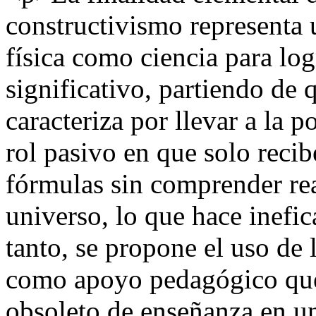
constructivismo representa 
física como ciencia para logr
significativo, partiendo de 
caracteriza por llevar a la 
rol pasivo en que solo reci
fórmulas sin comprender re
universo, lo que hace inefi
tanto, se propone el uso de 
como apoyo pedagógico que 
obsoleto de enseñanza en un