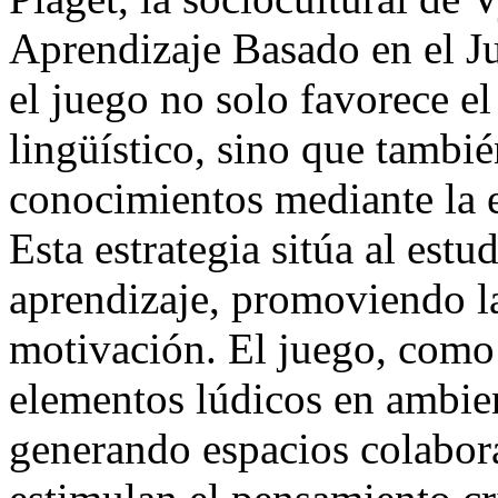
Aprendizaje Basado en el 
el juego no solo favorece el
lingüístico, sino que tambi
conocimientos mediante la e
Esta estrategia sitúa al est
aprendizaje, promoviendo la
motivación. El juego, como 
elementos lúdicos en ambien
generando espacios colabora