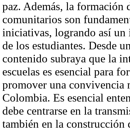
paz. Además, la formación d
comunitarios son fundamenta
iniciativas, logrando así un
de los estudiantes. Desde un
contenido subraya que la in
escuelas es esencial para for
promover una convivencia 
Colombia. Es esencial enten
debe centrarse en la transm
también en la construcción