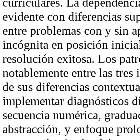
curriculares. La dependencia
evidente con diferencias su
entre problemas con y sin 
incógnita en posición inici
resolución exitosa. Los pat
notablemente entre las tres
de sus diferencias contextu
implementar diagnósticos di
secuencia numérica, graduac
abstracción, y enfoque prol