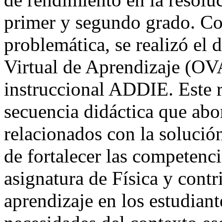
primer y segundo grado. Co
problemática, se realizó el 
Virtual de Aprendizaje (OV
instruccional ADDIE. Este r
secuencia didáctica que abo
relacionados con la solució
de fortalecer las competenc
asignatura de Física y contr
aprendizaje en los estudiant