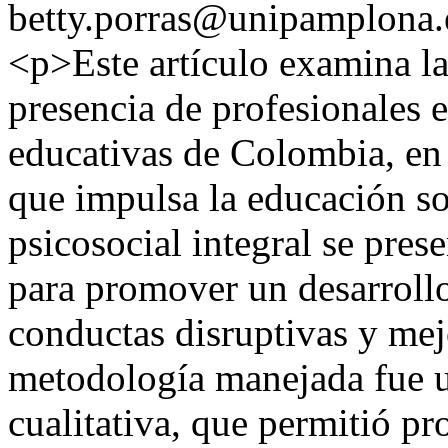
betty.porras@unipamplona.
<p>Este artículo examina la
presencia de profesionales e
educativas de Colombia, en 
que impulsa la educación s
psicosocial integral se pres
para promover un desarroll
conductas disruptivas y mej
metodología manejada fue un
cualitativa, que permitió pr