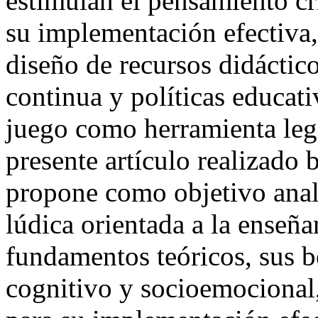
estimulan el pensamiento crí
su implementación efectiva,
diseño de recursos didáctic
continua y políticas educati
juego como herramienta legí
presente artículo realizado 
propone como objetivo anali
lúdica orientada a la enseña
fundamentos teóricos, sus be
cognitivo y socioemocional,