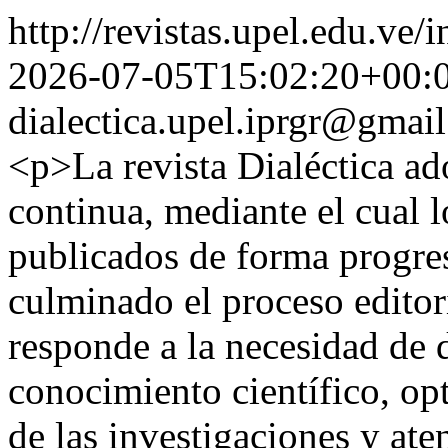
http://revistas.upel.edu.ve/
2026-07-05T15:02:20+00:
dialectica.upel.iprgr@gmai
<p>La revista Dialéctica ad
continua, mediante el cual 
publicados de forma progres
culminado el proceso editor
responde a la necesidad de 
conocimiento científico, opt
de las investigaciones y at