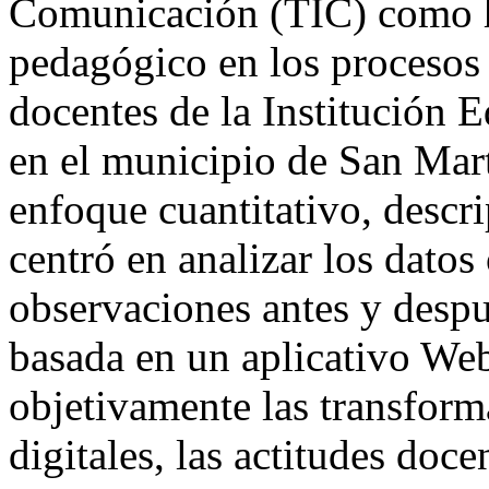
Comunicación (TIC) como 
pedagógico en los procesos 
docentes de la Institución 
en el municipio de San Mart
enfoque cuantitativo, descri
centró en analizar los dato
observaciones antes y despu
basada en un aplicativo Web
objetivamente las transform
digitales, las actitudes doce