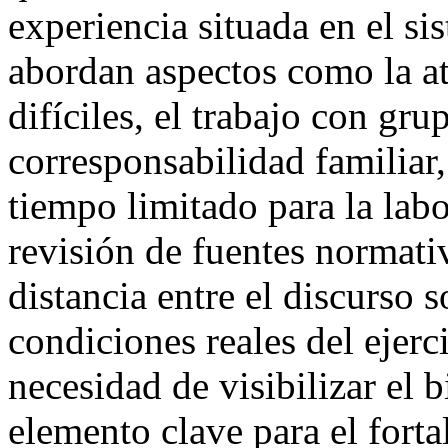
experiencia situada en el si
abordan aspectos como la a
difíciles, el trabajo con gr
corresponsabilidad familiar
tiempo limitado para la lab
revisión de fuentes normati
distancia entre el discurso 
condiciones reales del ejerc
necesidad de visibilizar el 
elemento clave para el fort