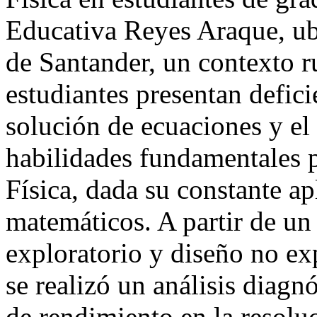
Educativa Reyes Araque, ub
de Santander, un contexto r
estudiantes presentan deficie
solución de ecuaciones y el
habilidades fundamentales
Física, dada su constante a
matemáticos. A partir de un
exploratorio y diseño no ex
se realizó un análisis diagn
de rendimiento en la resolu