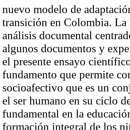
nuevo modelo de adaptación
transición en Colombia. La
análisis documental centrad
algunos documentos y exper
el presente ensayo científic
fundamento que permite com
socioafectivo que es un con
el ser humano en su ciclo 
fundamental en la educación
formación integral de los n