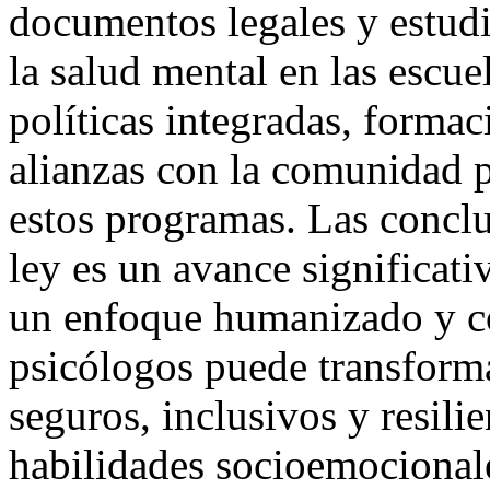
documentos legales y estud
la salud mental en las escue
políticas integradas, forma
alianzas con la comunidad pa
estos programas. Las concl
ley es un avance significat
un enfoque humanizado y co
psicólogos puede transforma
seguros, inclusivos y resilie
habilidades socioemocional