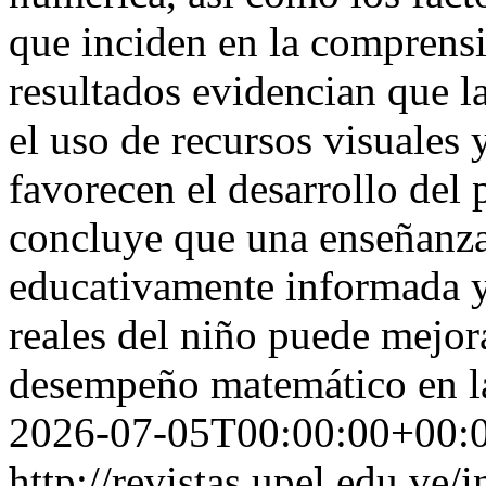
que inciden en la comprensi
resultados evidencian que l
el uso de recursos visuales 
favorecen el desarrollo del
concluye que una enseñanza
educativamente informada y
reales del niño puede mejora
desempeño matemático en l
2026-07-05T00:00:00+00:
http://revistas.upel.edu.ve/