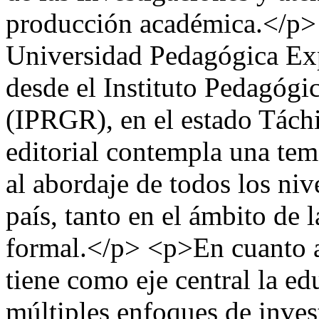
producción académica.</p> 
Universidad Pedagógica Ex
desde el Instituto Pedagóg
(IPRGR), en el estado Tách
editorial contempla una tem
al abordaje de todos los niv
país, tanto en el ámbito de
formal.</p> <p>En cuanto a 
tiene como eje central la ed
múltiples enfoques de inves