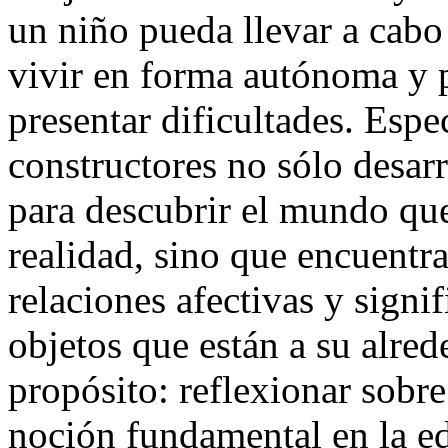
un niño pueda llevar a cabo 
vivir en forma autónoma y p
presentar dificultades. Espe
constructores no sólo desarr
para descubrir el mundo que
realidad, sino que encuentra
relaciones afectivas y signi
objetos que están a su alred
propósito: reflexionar sobr
noción fundamental en la ed