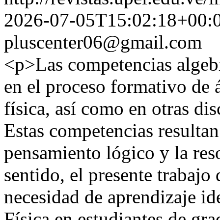
2026-07-05T15:02:18+00:
pluscenter06@gmail.com
<p>Las competencias algebr
en el proceso formativo de 
física, así como en otras dis
Estas competencias resultan 
pensamiento lógico y la res
sentido, el presente trabajo
necesidad de aprendizaje ide
Física en estudiantes de gra