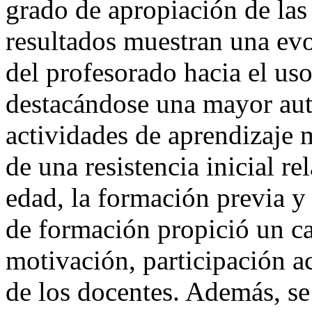
grado de apropiación de la
resultados muestran una evo
del profesorado hacia el uso
destacándose una mayor aut
actividades de aprendizaje 
de una resistencia inicial r
edad, la formación previa y
de formación propició un ca
motivación, participación a
de los docentes. Además, s