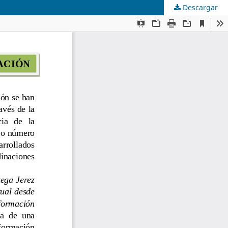
Descargar