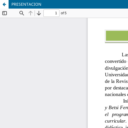
PRESENTACION