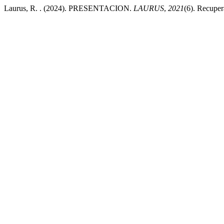
Laurus, R. . (2024). PRESENTACION.
LAURUS
,
2021
(6). Recuper