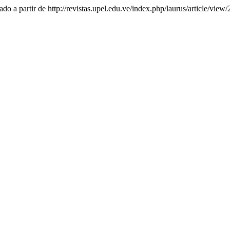
ado a partir de http://revistas.upel.edu.ve/index.php/laurus/article/view