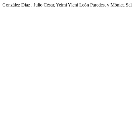
González Díaz , Julio César, Yeimi Yleni León Paredes, y Mónica Sal