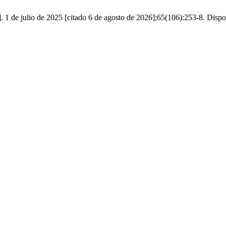
1 de julio de 2025 [citado 6 de agosto de 2026];65(106):253-8. Disponib