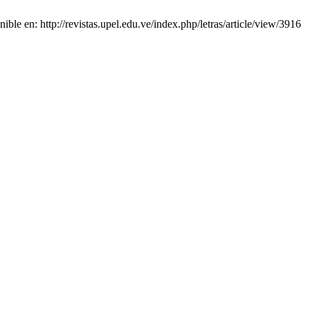
le en: http://revistas.upel.edu.ve/index.php/letras/article/view/3916