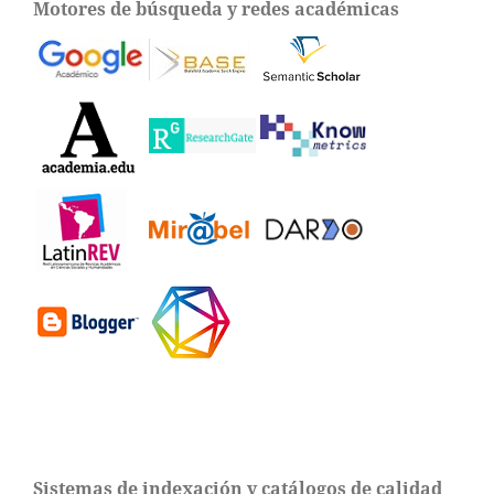
Motores de búsqueda y redes académicas
Sistemas de indexación y catálogos de calidad