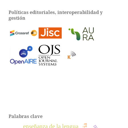
Políticas editoriales, interoperabilidad y
gestión
Palabras clave
enseñanza de la lengua