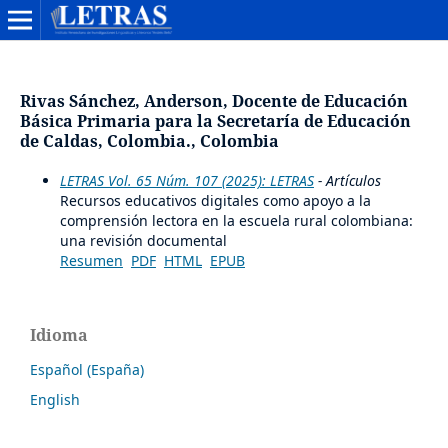
Rivas Sánchez, Anderson, Docente de Educación
Básica Primaria para la Secretaría de Educación
de Caldas, Colombia., Colombia
LETRAS Vol. 65 Núm. 107 (2025): LETRAS
- Artículos
Recursos educativos digitales como apoyo a la
comprensión lectora en la escuela rural colombiana:
una revisión documental
Resumen
PDF
HTML
EPUB
Idioma
Español (España)
English