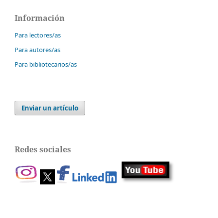
Información
Para lectores/as
Para autores/as
Para bibliotecarios/as
Enviar un artículo
Redes sociales