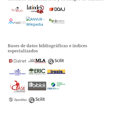
Bases de datos bibliográficas e índices
especializados