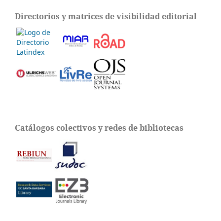
Directorios y matrices de visibilidad editorial
Catálogos colectivos y redes de bibliotecas