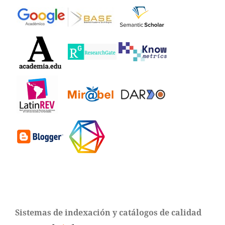
Sistemas de indexación y catálogos de calidad