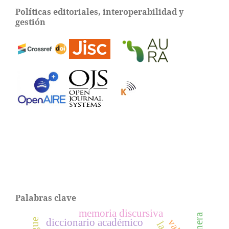
Políticas editoriales, interoperabilidad y
gestión
Palabras clave
memoria discursiva
diccionario académico