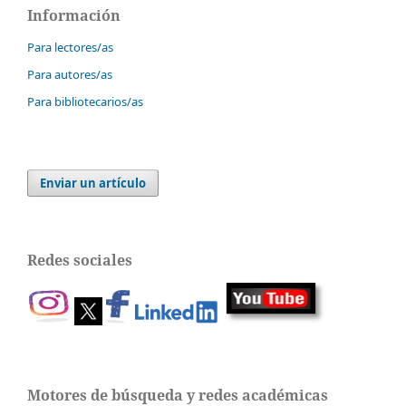
Información
Para lectores/as
Para autores/as
Para bibliotecarios/as
Enviar un artículo
Redes sociales
Motores de búsqueda y redes académicas