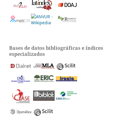
Bases de datos bibliográficas e índices
especializados