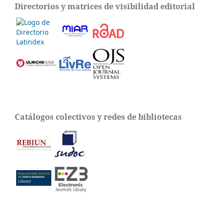
Directorios y matrices de visibilidad editorial
Catálogos colectivos y redes de bibliotecas