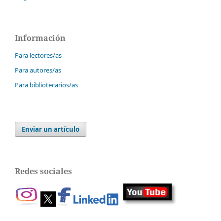
Información
Para lectores/as
Para autores/as
Para bibliotecarios/as
Enviar un artículo
Redes sociales