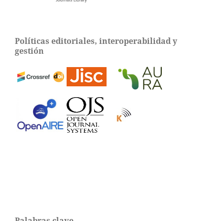
Políticas editoriales, interoperabilidad y
gestión
Palabras clave