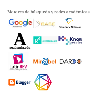
Motores de búsqueda y redes académicas