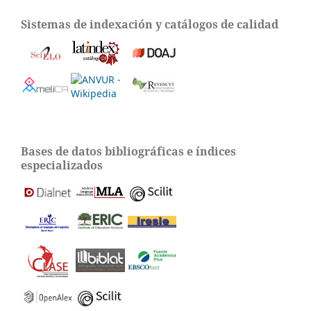
Sistemas de indexación y catálogos de calidad
Bases de datos bibliográficas e índices
especializados