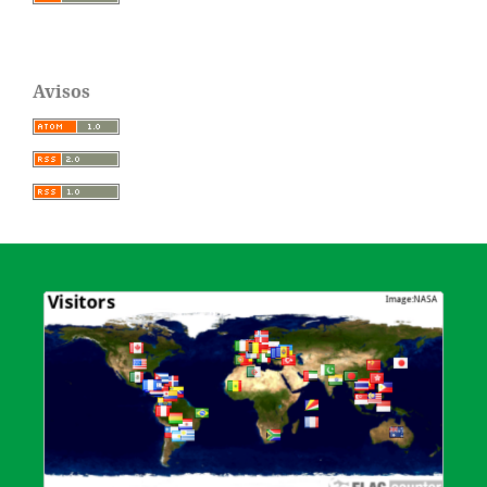
Avisos