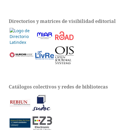
Directorios y matrices de visibilidad editorial
Catálogos colectivos y redes de bibliotecas