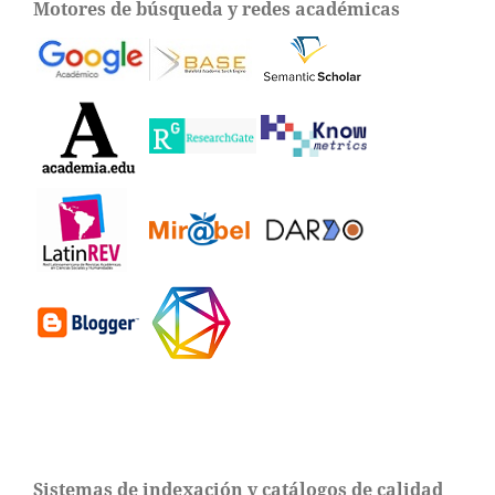
Motores de búsqueda y redes académicas
Sistemas de indexación y catálogos de calidad