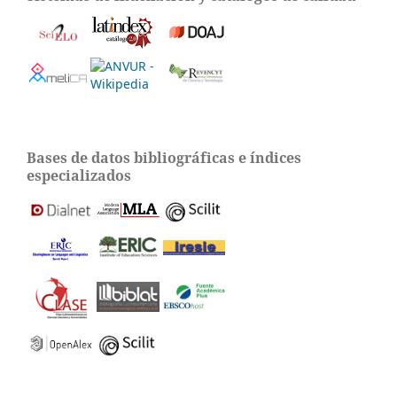
Bases de datos bibliográficas e índices
especializados