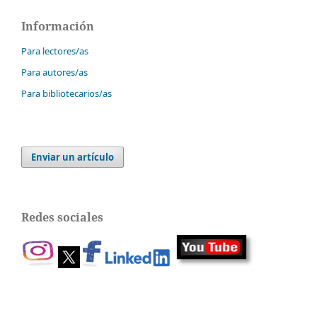
Información
Para lectores/as
Para autores/as
Para bibliotecarios/as
Enviar un artículo
Redes sociales