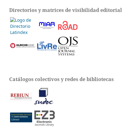
Directorios y matrices de visibilidad editorial
Catálogos colectivos y redes de bibliotecas