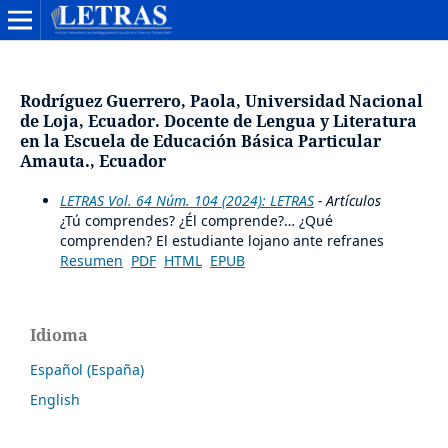
Rodríguez Guerrero, Paola, Universidad Nacional
de Loja, Ecuador. Docente de Lengua y Literatura
en la Escuela de Educación Básica Particular
Amauta., Ecuador
LETRAS Vol. 64 Núm. 104 (2024): LETRAS
- Artículos
¿Tú comprendes? ¿Él comprende?… ¿Qué
comprenden? El estudiante lojano ante refranes
Resumen
PDF
HTML
EPUB
Idioma
Español (España)
English