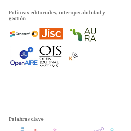
Políticas editoriales, interoperabilidad y
gestión
Palabras clave