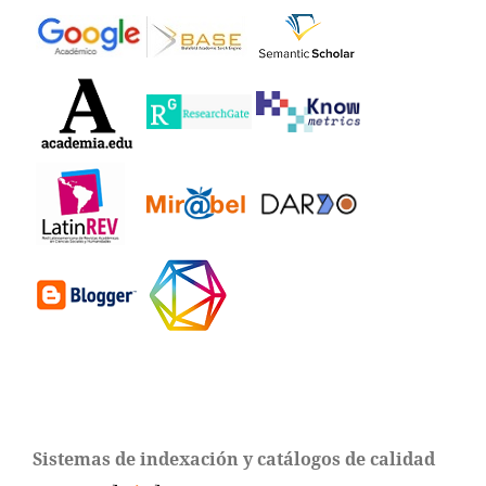
Sistemas de indexación y catálogos de calidad