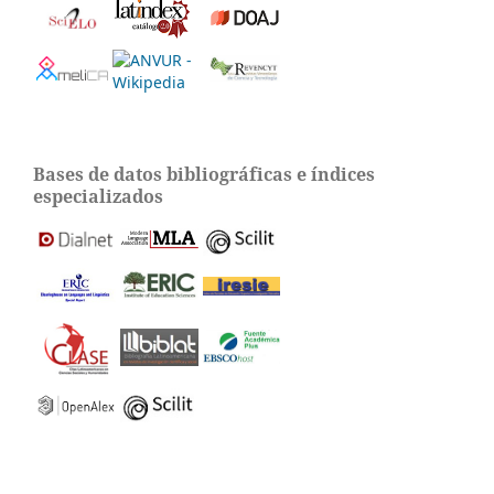
Bases de datos bibliográficas e índices
especializados