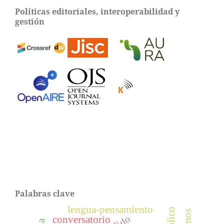
Políticas editoriales, interoperabilidad y
gestión
Palabras clave
lengua-pensamiento
conversatorio