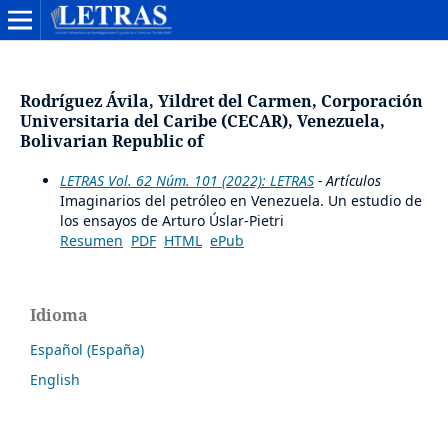
Rodríguez Ávila, Yildret del Carmen, Corporación
Universitaria del Caribe (CECAR), Venezuela,
Bolivarian Republic of
LETRAS Vol. 62 Núm. 101 (2022): LETRAS
- Artículos
Imaginarios del petróleo en Venezuela. Un estudio de
los ensayos de Arturo Úslar-Pietri
Resumen
PDF
HTML
ePub
Idioma
Español (España)
English