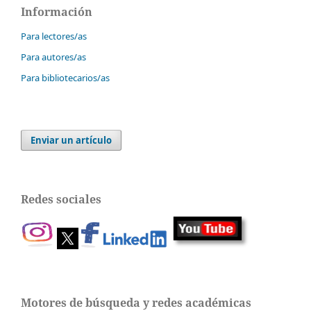
Información
Para lectores/as
Para autores/as
Para bibliotecarios/as
Enviar un artículo
Redes sociales
Motores de búsqueda y redes académicas