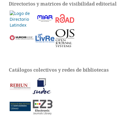
Directorios y matrices de visibilidad editorial
Catálogos colectivos y redes de bibliotecas