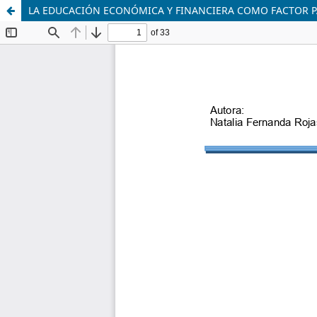
LA EDUCACIÓN ECONÓMICA Y FINANCIERA COMO FACTOR PA