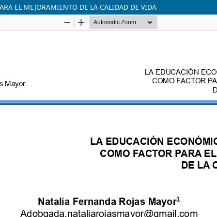
RA EL MEJORAMIENTO DE LA CALIDAD DE VIDA