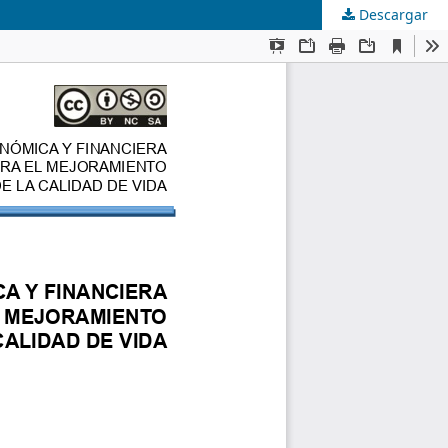
Descargar