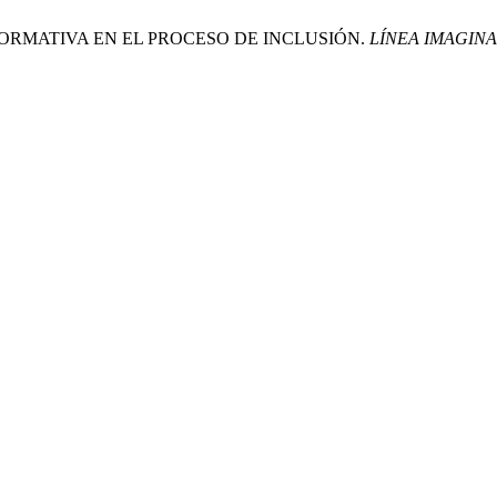
IÓN FORMATIVA EN EL PROCESO DE INCLUSIÓN.
LÍNEA IMAGINA