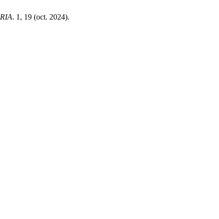
RIA
. 1, 19 (oct. 2024).