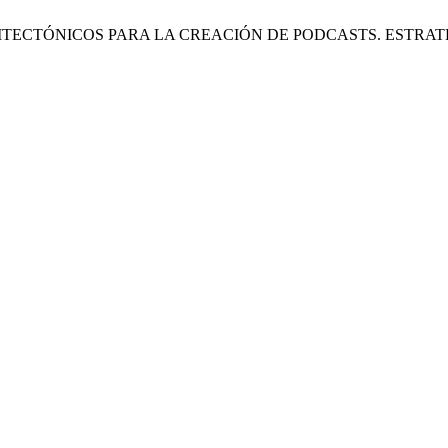
ARQUITECTÓNICOS PARA LA CREACIÓN DE PODCASTS. EST