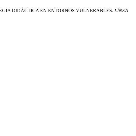
RATEGIA DIDÁCTICA EN ENTORNOS VULNERABLES.
LÍNEA