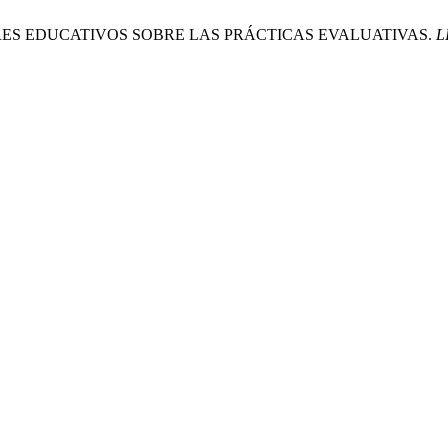
CTORES EDUCATIVOS SOBRE LAS PRÁCTICAS EVALUATIVAS.
L