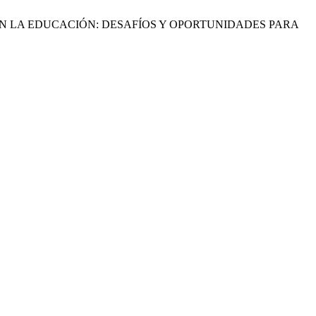
RATIVA EN LA EDUCACIÓN: DESAFÍOS Y OPORTUNIDADES PARA