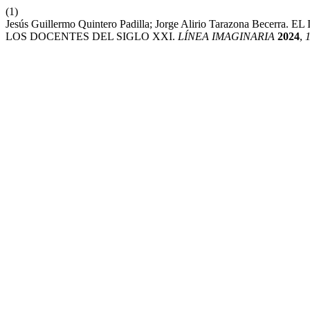
(1)
Jesús Guillermo Quintero Padilla; Jorge Alirio Tarazon
LOS DOCENTES DEL SIGLO XXI.
LÍNEA IMAGINARIA
2024
,