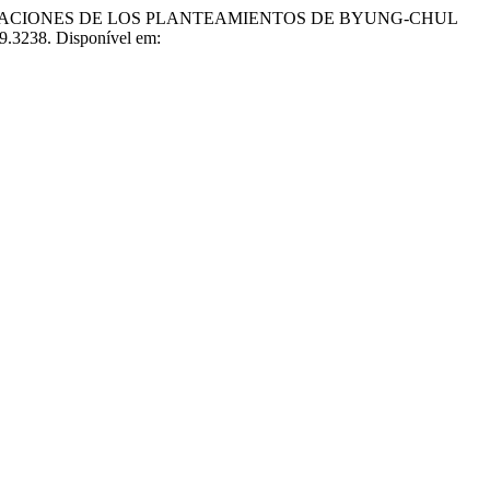
MACIONES DE LOS PLANTEAMIENTOS DE BYUNG-CHUL
19.3238. Disponível em: