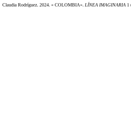
Claudia Rodríguez. 2024. « COLOMBIA».
LÍNEA IMAGINARIA
1 