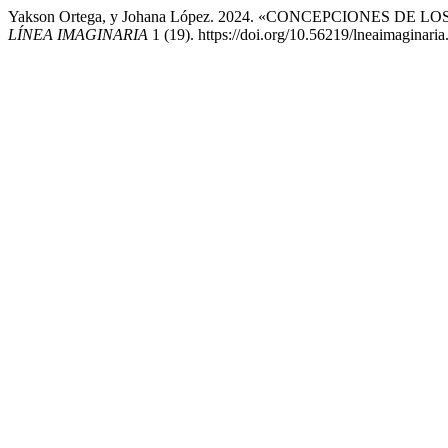
Yakson Ortega, y Johana López. 2024. «CONCEPCIONES 
LÍNEA IMAGINARIA
1 (19). https://doi.org/10.56219/lneaimaginari