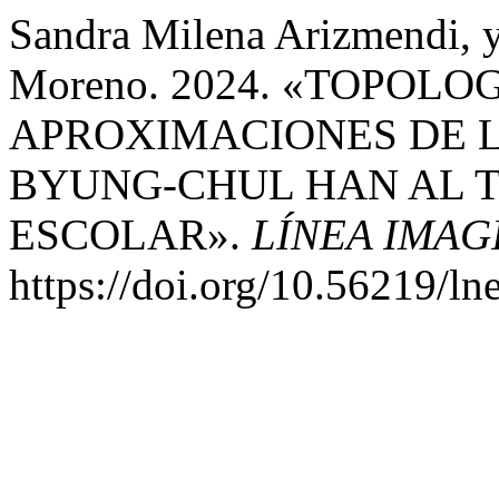
Sandra Milena Arizmendi, y
Moreno. 2024. «TOPOLO
APROXIMACIONES DE 
BYUNG-CHUL HAN AL 
ESCOLAR».
LÍNEA IMAG
https://doi.org/10.56219/ln