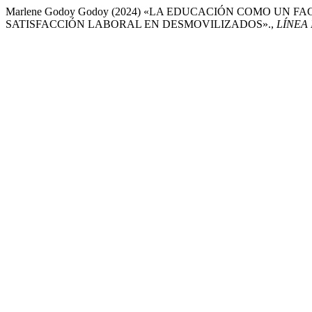
Marlene Godoy Godoy (2024) «LA EDUCACIÓN COMO UN 
SATISFACCIÓN LABORAL EN DESMOVILIZADOS».,
LÍNEA