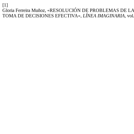
[1]
Gloria Ferreira Muñoz, «RESOLUCIÓN DE PROBLEMAS D
TOMA DE DECISIONES EFECTIVA»,
LÍNEA IMAGINARIA
, vol