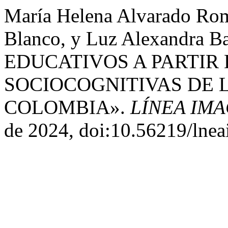
María Helena Alvarado Rom
Blanco, y Luz Alexandra 
EDUCATIVOS A PARTIR
SOCIOCOGNITIVAS DE 
COLOMBIA».
LÍNEA IMA
de 2024, doi:10.56219/lnea