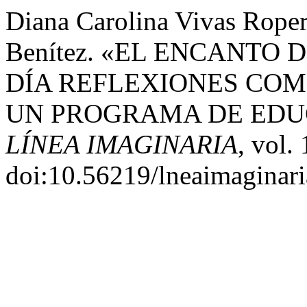
Diana Carolina Vivas Roper
Benítez. «EL ENCANTO
DÍA REFLEXIONES COM
UN PROGRAMA DE EDU
LÍNEA IMAGINARIA
, vol.
doi:10.56219/lneaimaginari