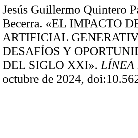
Jesús Guillermo Quintero Pa
Becerra. «EL IMPACTO 
ARTIFICIAL GENERATIV
DESAFÍOS Y OPORTUNI
DEL SIGLO XXI».
LÍNEA
octubre de 2024, doi:10.56