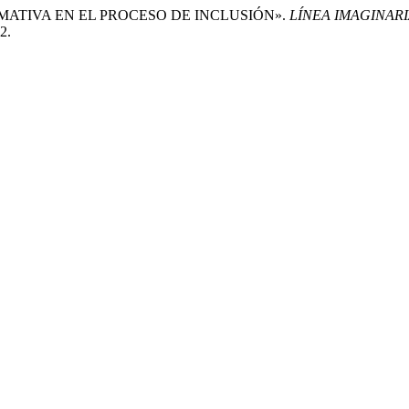
 FORMATIVA EN EL PROCESO DE INCLUSIÓN».
LÍNEA IMAGINAR
2.