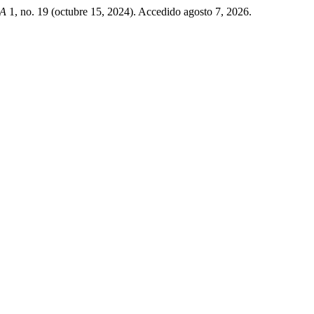
IA
1, no. 19 (octubre 15, 2024). Accedido agosto 7, 2026.