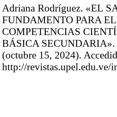
Adriana Rodríguez. «EL
FUNDAMENTO PARA EL
COMPETENCIAS CIENTÍ
BÁSICA SECUNDARIA»
(octubre 15, 2024). Accedid
http://revistas.upel.edu.ve/