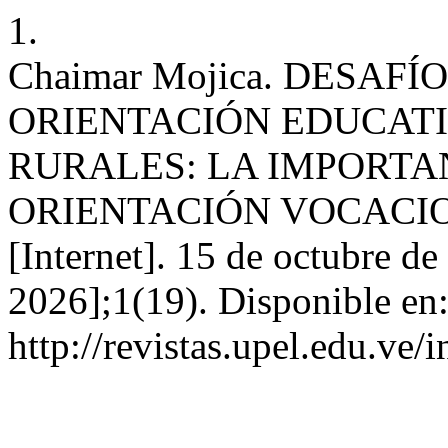
1.
Chaimar Mojica. DESAF
ORIENTACIÓN EDUCAT
RURALES: LA IMPORTAN
ORIENTACIÓN VOCACIO
[Internet]. 15 de octubre de
2026];1(19). Disponible en
http://revistas.upel.edu.ve