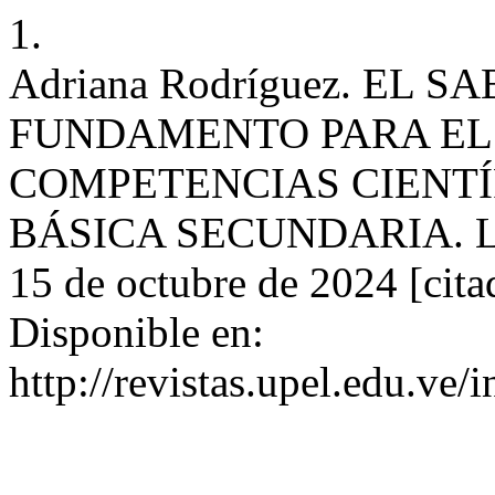
1.
Adriana Rodríguez. EL 
FUNDAMENTO PARA EL
COMPETENCIAS CIENTÍ
BÁSICA SECUNDARIA. LÍ
15 de octubre de 2024 [cita
Disponible en:
http://revistas.upel.edu.ve