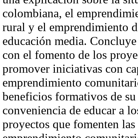
colombiana, el emprendimie
rural y el emprendimiento d
educación media. Concluye a
con el fomento de los proye
promover iniciativas con ca
emprendimiento comunitario
beneficios formativos de su 
conveniencia de educar a lo
proyectos que fomenten las 
emprendimiento comunitari