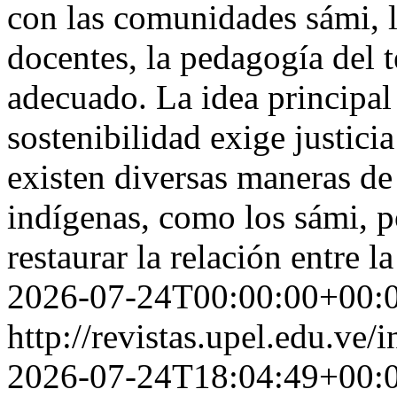
con las comunidades sámi, l
docentes, la pedagogía del t
adecuado. La idea principal
sostenibilidad exige justici
existen diversas maneras de
indígenas, como los sámi, p
restaurar la relación entre 
2026-07-24T00:00:00+00:
http://revistas.upel.edu.ve
2026-07-24T18:04:49+00: