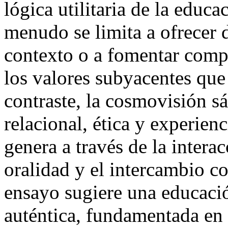
lógica utilitaria de la educa
menudo se limita a ofrecer d
contexto o a fomentar compo
los valores subyacentes que 
contraste, la cosmovisión 
relacional, ética y experien
genera a través de la interac
oralidad y el intercambio co
ensayo sugiere una educació
auténtica, fundamentada en 