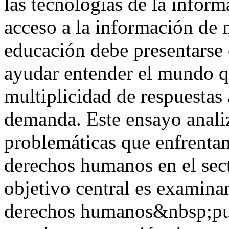
las tecnologías de la inform
acceso a la información de m
educación debe presentarse
ayudar entender el mundo q
multiplicidad de respuestas 
demanda. Este ensayo analiz
problemáticas que enfrentan
derechos humanos en el sect
objetivo central es examina
derechos humanos&nbsp;pue