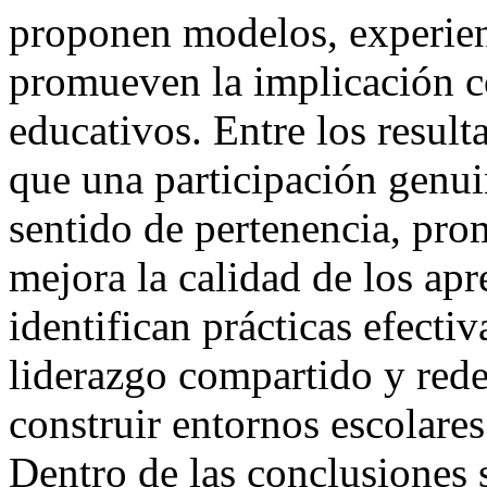
proponen modelos, experienc
promueven la implicación c
educativos. Entre los result
que una participación genuin
sentido de pertenencia, pro
mejora la calidad de los apr
identifican prácticas efectiv
liderazgo compartido y red
construir entornos escolares
Dentro de las conclusiones 