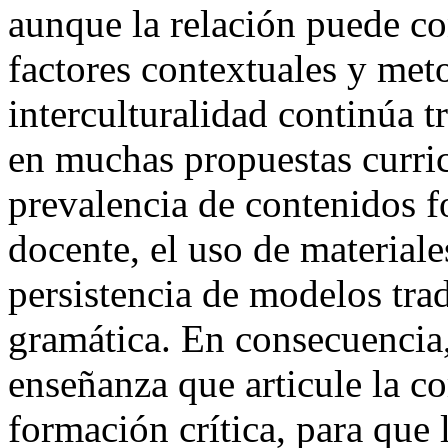
aunque la relación puede co
factores contextuales y met
interculturalidad continúa t
en muchas propuestas curricu
prevalencia de contenidos fo
docente, el uso de materiale
persistencia de modelos trad
gramática. En consecuencia,
enseñanza que articule la c
formación crítica, para que 