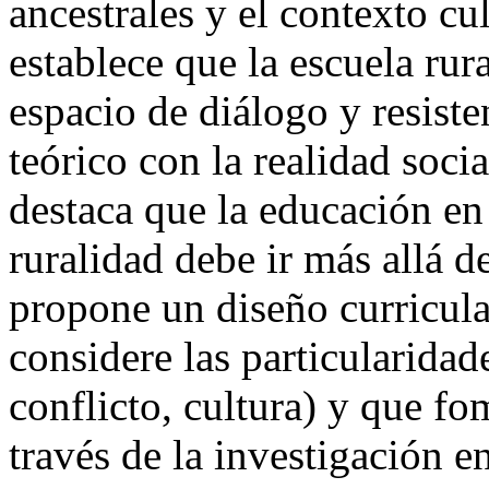
ancestrales y el contexto cu
establece que la escuela rur
espacio de diálogo y resist
teórico con la realidad soci
destaca que la educación e
ruralidad debe ir más allá 
propone un diseño curricul
considere las particularidad
conflicto, cultura) y que fo
través de la investigación en