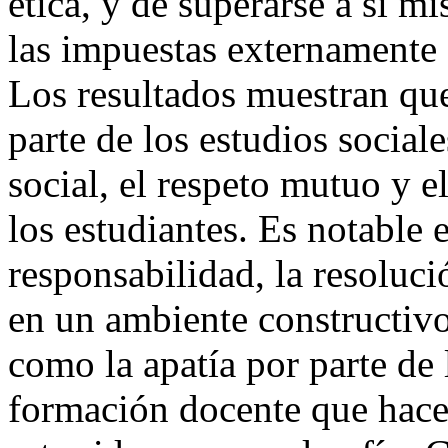
ética, y de superarse a sí 
las impuestas externamente
Los resultados muestran qu
parte de los estudios social
social, el respeto mutuo y 
los estudiantes. Es notable 
responsabilidad, la resoluci
en un ambiente constructivo
como la apatía por parte de l
formación docente que hace