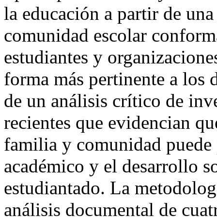
la educación a partir de una
comunidad escolar conforma
estudiantes y organizacione
forma más pertinente a los 
de un análisis crítico de in
recientes que evidencian que
familia y comunidad puede 
académico y el desarrollo s
estudiantado. La metodologí
análisis documental de cuat