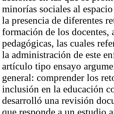
minorías sociales al espacio
la presencia de diferentes re
formación de los docentes, 
pedagógicas, las cuales ref
la administración de este en
artículo tipo ensayo argume
general: comprender los ret
inclusión en la educación co
desarrolló una revisión docu
que responde a un estudio 