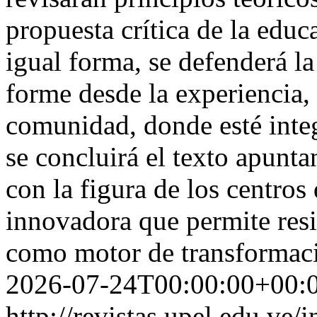
propuesta crítica de la educ
igual forma, se defenderá l
forme desde la experiencia, 
comunidad, donde esté integ
se concluirá el texto apunt
con la figura de los centros
innovadora que permite resig
como motor de transformac
2026-07-24T00:00:00+00:
http://revistas.upel.edu.ve