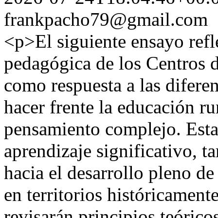
frankpacho79@gmail.com
<p>El siguiente ensayo refle
pedagógica de los Centros 
como respuesta a las diferen
hacer frente la educación ru
pensamiento complejo. Estas
aprendizaje significativo, 
hacia el desarrollo pleno de
en territorios históricament
revisarán principios teórico