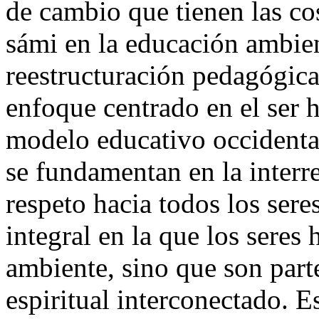
de cambio que tienen las co
sámi en la educación ambien
reestructuración pedagógica 
enfoque centrado en el ser 
modelo educativo occidenta
se fundamentan en la interre
respeto hacia todos los sere
integral en la que los sere
ambiente, sino que son par
espiritual interconectado. E