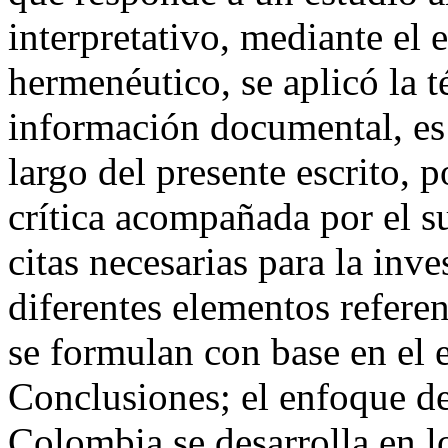
interpretativo, mediante el
hermenéutico, se aplicó la t
información documental, es d
largo del presente escrito, p
crítica acompañada por el s
citas necesarias para la inv
diferentes elementos referen
se formulan con base en el 
Conclusiones; el enfoque de
Colombia se desarrolla en lo