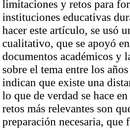
limitaciones y retos para fo
instituciones educativas dur
hacer este artículo, se usó 
cualitativo, que se apoyó en
documentos académicos y la
sobre el tema entre los año
indican que existe una dista
lo que de verdad se hace en 
retos más relevantes son que
preparación necesaria, que f