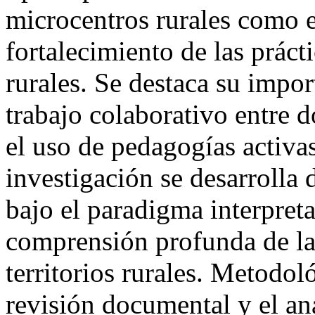
microcentros rurales como e
fortalecimiento de las prác
rurales. Se destaca su impo
trabajo colaborativo entre 
el uso de pedagogías activa
investigación se desarrolla 
bajo el paradigma interpret
comprensión profunda de la
territorios rurales. Metodol
revisión documental y el aná