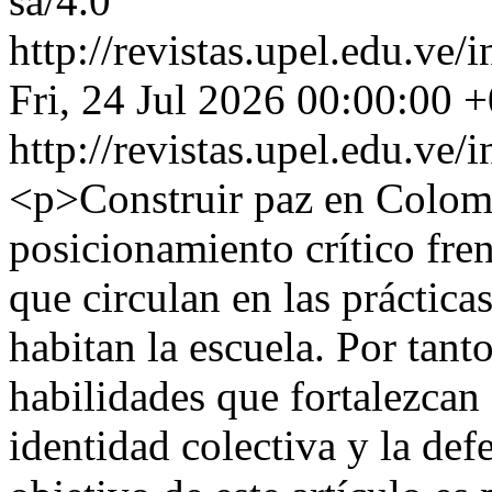
sa/4.0
http://revistas.upel.edu.ve
Fri, 24 Jul 2026 00:00:00 
http://revistas.upel.edu.ve
<p>Construir paz en Colom
posicionamiento crítico fren
que circulan en las práctica
habitan la escuela. Por tan
habilidades que fortalezcan e
identidad colectiva y la defe