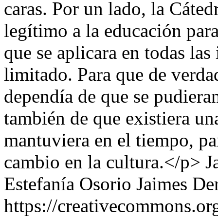
caras. Por un lado, la Cáted
legítimo a la educación para 
que se aplicara en todas las
limitado. Para que de verdad
dependía de que se pudieran
también de que existiera un
mantuviera en el tiempo, pa
cambio en la cultura.</p>
J
Estefanía Osorio Jaimes
Der
https://creativecommons.org