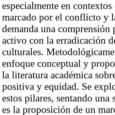
especialmente en contextos
marcado por el conflicto y 
demanda una comprensión 
activo con la erradicación de
culturales. Metodológicamen
enfoque conceptual y propos
la literatura académica sob
positiva y equidad. Se expl
estos pilares, sentando una s
es la proposición de un mar