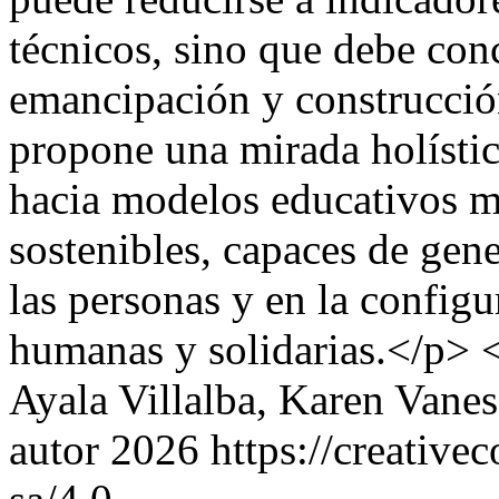
técnicos, sino que debe co
emancipación y construcción
propone una mirada holístic
hacia modelos educativos má
sostenibles, capaces de gene
las personas y en la config
humanas y solidarias.</p>
Ayala Villalba, Karen Vane
autor 2026 https://creative