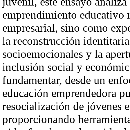
juvenil, este ensayo analiza
emprendimiento educativo 
empresarial, sino como expe
la reconstrucción identitari
socioemocionales y la apert
inclusión social y económica
fundamentar, desde un enfoq
educación emprendedora pue
resocialización de jóvenes e
proporcionando herramienta