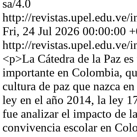
sa/4.0
http://revistas.upel.edu.ve
Fri, 24 Jul 2026 00:00:00 
http://revistas.upel.edu.ve
<p>La Cátedra de la Paz es 
importante en Colombia, qu
cultura de paz que nazca en
ley en el año 2014, la ley 1
fue analizar el impacto de l
convivencia escolar en Colo