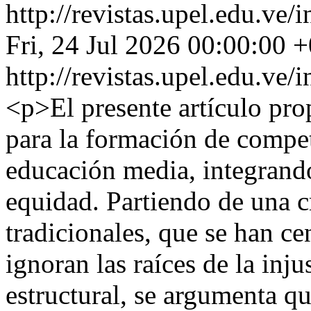
http://revistas.upel.edu.ve
Fri, 24 Jul 2026 00:00:00 
http://revistas.upel.edu.ve
<p>El presente artículo pro
para la formación de compet
educación media, integrando
equidad. Partiendo de una cr
tradicionales, que se han c
ignoran las raíces de la injus
estructural, se argumenta q