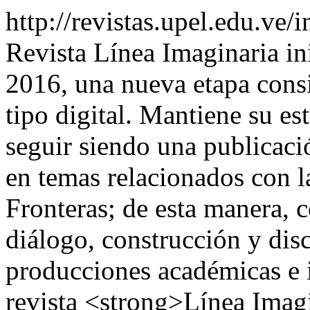
http://revistas.upel.edu.ve
Revista Línea Imaginaria ini
2016, una nueva etapa cons
tipo digital. Mantiene su es
seguir siendo una publicació
en temas relacionados con la
Fronteras; de esta manera, 
diálogo, construcción y dis
producciones académicas e 
revista <strong>Línea Imag