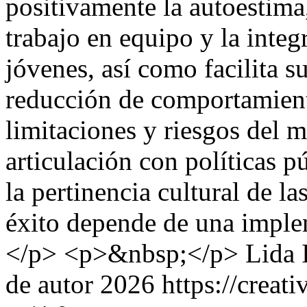
positivamente la autoestima,
trabajo en equipo y la integ
jóvenes, así como facilita 
reducción de comportamient
limitaciones y riesgos del 
articulación con políticas p
la pertinencia cultural de l
éxito depende de una implem
</p> <p>&nbsp;</p>
Lida 
de autor 2026 https://creat