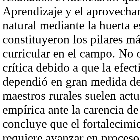
Aprendizaje y el aprovecha
natural mediante la huerta e
constituyeron los pilares má
curricular en el campo. No o
crítica debido a que la efect
dependió en gran medida de
maestros rurales suelen actu
empírica ante la carencia de
concluye que el fortalecimie
requiere avanzar en proceso