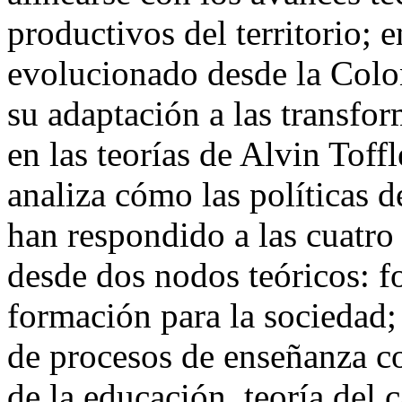
productivos del territorio;
evolucionado desde la Colon
su adaptación a las transfo
en las teorías de Alvin Toffl
analiza cómo las políticas d
han respondido a las cuatro 
desde dos nodos teóricos: f
formación para la sociedad;
de procesos de enseñanza co
de la educación, teoría del