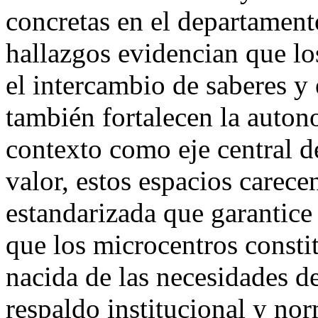
concretas en el departamen
hallazgos evidencian que l
el intercambio de saberes y 
también fortalecen la auton
contexto como eje central d
valor, estos espacios carec
estandarizada que garantice
que los microcentros consti
nacida de las necesidades de
respaldo institucional y no