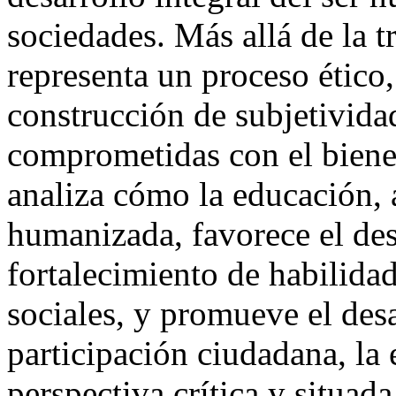
sociedades. Más allá de la 
representa un proceso ético,
construcción de subjetivida
comprometidas con el bienest
analiza cómo la educación, 
humanizada, favorece el des
fortalecimiento de habilida
sociales, y promueve el desa
participación ciudadana, la 
perspectiva crítica y situad