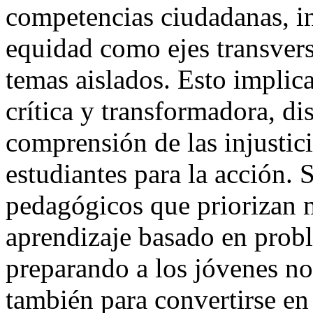
competencias ciudadanas, in
equidad como ejes transvers
temas aislados. Esto implic
crítica y transformadora, di
comprensión de las injustic
estudiantes para la acción. 
pedagógicos que priorizan 
aprendizaje basado en probl
preparando a los jóvenes no
también para convertirse en