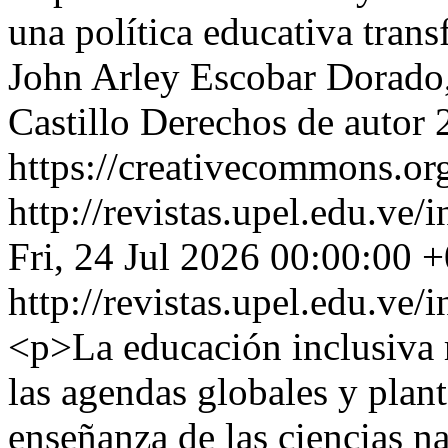
una política educativa tra
John Arley Escobar Dorado
Castillo
Derechos de autor 
https://creativecommons.org
http://revistas.upel.edu.ve
Fri, 24 Jul 2026 00:00:00 
http://revistas.upel.edu.ve
<p>La educación inclusiva r
las agendas globales y plant
enseñanza de las ciencias n