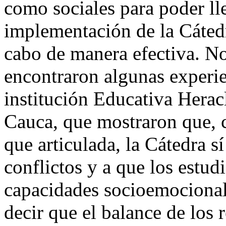
como sociales para poder lle
implementación de la Cátedr
cabo de manera efectiva. No
encontraron algunas experie
institución Educativa Heracl
Cauca, que mostraron que, 
que articulada, la Cátedra s
conflictos y a que los estud
capacidades socioemocional
decir que el balance de los 