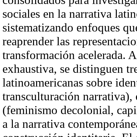
sociales en la narrativa lat
sistematizando enfoques qu
reaprender las representacio
transformación acelerada. A 
exhaustiva, se distinguen tre
latinoamericanas sobre iden
transculturación narrativa),
(feminismo decolonial, capi
a la narrativa contemporán