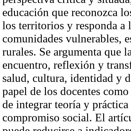
educación que reconozca los
los territorios y responda a
comunidades vulnerables, e
rurales. Se argumenta que l
encuentro, reflexión y tran
salud, cultura, identidad y 
papel de los docentes como
de integrar teoría y práctica
compromiso social. El artíc
puede reducirse a indicador