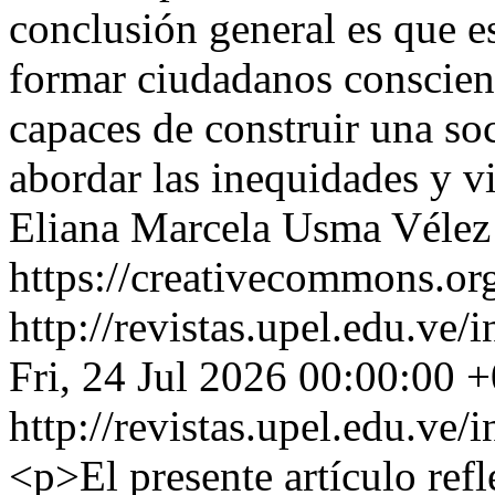
conclusión general es que es
formar ciudadanos conscient
capaces de construir una soc
abordar las inequidades y v
Eliana Marcela Usma Vélez
https://creativecommons.org
http://revistas.upel.edu.ve
Fri, 24 Jul 2026 00:00:00 
http://revistas.upel.edu.ve
<p>El presente artículo refl