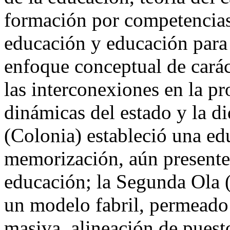
formación por competencias,
educación y educación para
enfoque conceptual de caráct
las interconexiones en la pr
dinámicas del estado y la d
(Colonia) estableció una ed
memorización, aún presente, 
educación; la Segunda Ola 
un modelo fabril, permeado
masiva, alineación de puestos