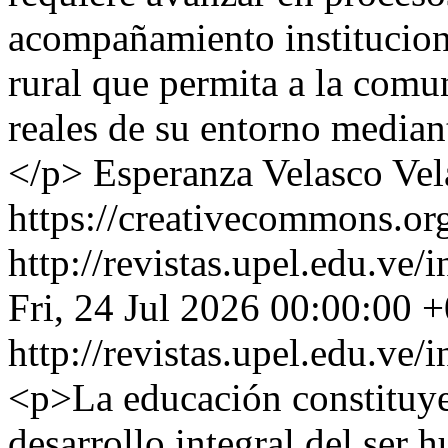
acompañamiento institucion
rural que permita a la comu
reales de su entorno mediant
</p>
Esperanza Velasco Vel
https://creativecommons.org
http://revistas.upel.edu.ve
Fri, 24 Jul 2026 00:00:00 
http://revistas.upel.edu.ve
<p>La educación constituye 
desarrollo integral del ser 