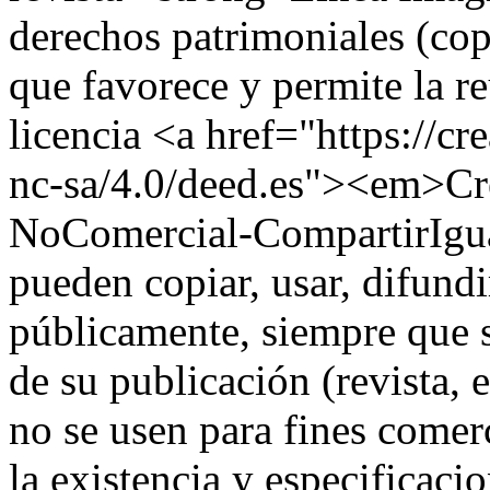
derechos patrimoniales (cop
que favorece y permite la re
licencia <a href="https://c
nc-sa/4.0/deed.es"><em>Cr
NoComercial-CompartirIgual
pueden copiar, usar, difundi
públicamente, siempre que se
de su publicación (revista, 
no se usen para fines comer
la existencia y especificacio