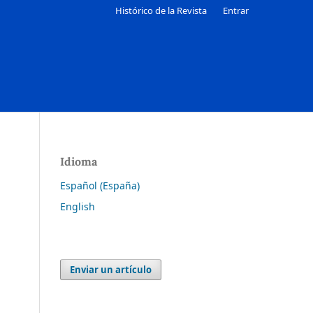
Histórico de la Revista
Entrar
Idioma
Español (España)
English
Enviar un artículo