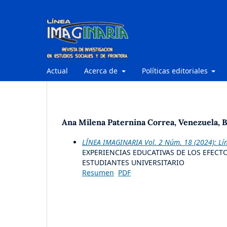
Actual
Acerca de
Políticas editoriales
Ana Milena Paternina Correa, Venezuela, B
LÍNEA IMAGINARIA Vol. 2 Núm. 18 (2024): Lí
EXPERIENCIAS EDUCATIVAS DE LOS EFECT
ESTUDIANTES UNIVERSITARIO
Resumen
PDF