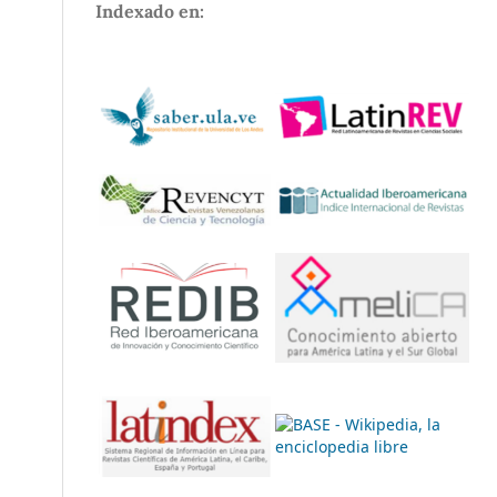
Indexado en: