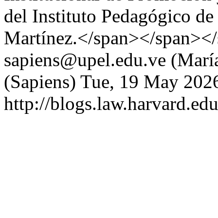
del Instituto Pedagógico d
Martínez.</span></span><
sapiens@upel.edu.ve (Marí
(Sapiens)
Tue, 19 May 202
http://blogs.law.harvard.edu